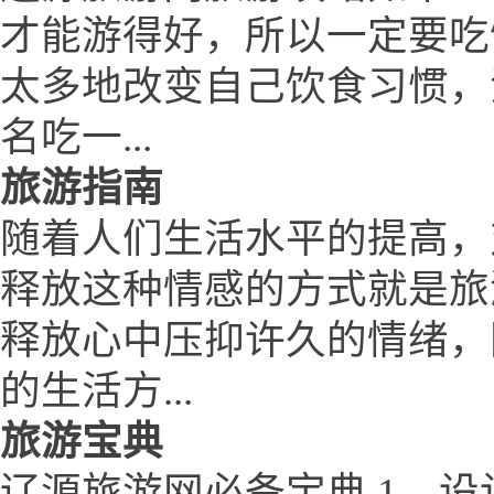
才能游得好，所以一定要吃
太多地改变自己饮食习惯，
名吃一...
旅游指南
随着人们生活水平的提高，
释放这种情感的方式就是旅
释放心中压抑许久的情绪，
的生活方...
旅游宝典
辽源旅游网必备宝典 1、设