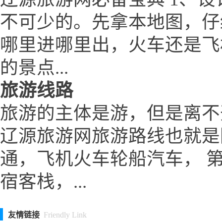
不可少的。先拿本地图，仔
哪里进哪里出，火车还是飞
的景点...
旅游线路
旅游的主体是游，但是离不
辽源旅游网旅游路线也就是
通，飞机火车轮船汽车， 
宿客栈，...
友情链接
Friendly Link