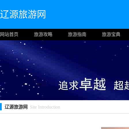
辽源旅游网
网站首页
旅游攻略
旅游指南
旅游宝典
辽源旅游网
Site Introduction