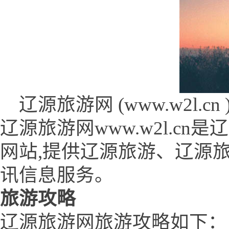
辽源旅游网 (www.w2l.cn 
辽源旅游网www.w2l.c
网站,提供辽源旅游、辽源
讯信息服务。
旅游攻略
辽源旅游网旅游攻略如下：