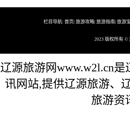
栏目导航:
首页
|
旅游攻略
|
旅游指南
|
旅游
2023 版权所有 
辽源旅游网www.w2l.
讯网站,提供辽源旅游、
旅游资