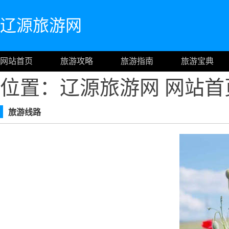
辽源旅游网
网站首页
旅游攻略
旅游指南
旅游宝典
位置：辽源旅游网
网站首
旅游线路