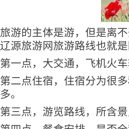
旅游的主体是游，但是离不
辽源旅游网旅游路线也就是
第一点，大交通，飞机火车
第二点住宿，住宿分为很多
多。
第三点，游览路线，所含景