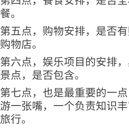
第四点，餐食安排，是否全
餐。
第五点，购物安排，是否有
购物店。
第六点，娱乐项目的安排，
景点，是否包含。
第七点，也是最重要的一点
游一张嘴，一个负责知识丰
旅行。